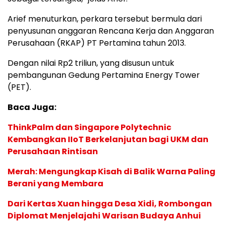
Arief menuturkan, perkara tersebut bermula dari
penyusunan anggaran Rencana Kerja dan Anggaran
Perusahaan (RKAP) PT Pertamina tahun 2013.
Dengan nilai Rp2 triliun, yang disusun untuk
pembangunan Gedung Pertamina Energy Tower
(PET).
Baca Juga:
ThinkPalm dan Singapore Polytechnic
Kembangkan IIoT Berkelanjutan bagi UKM dan
Perusahaan Rintisan
Merah: Mengungkap Kisah di Balik Warna Paling
Berani yang Membara
Dari Kertas Xuan hingga Desa Xidi, Rombongan
Diplomat Menjelajahi Warisan Budaya Anhui