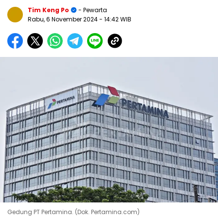
Tim Keng Po
- Pewarta
Rabu, 6 November 2024
- 14:42 WIB
Gedung PT Pertamina. (Dok. Pertamina.com)