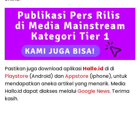
Pastikan juga download aplikasi
Hallo.id
di di
Playstore
(Android) dan
Appstore
(iphone), untuk
mendapatkan aneka artikel yang menarik. Media
Hallo.id dapat diakses melalui
Google News
. Terima
kasih.