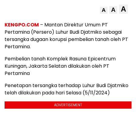
A
A
A
KENGPO.COM
– Mantan Direktur Umum PT
Pertamina (Persero) Luhur Budi Djatmiko sebagai
tersangka dugaan korupsi pembelian tanah oleh PT
Pertamina.
Pembelian tanah Komplek Rasuna Epicentrum
Kuningan, Jakarta Selatan dilakukan oleh PT
Pertamina
Penetapan tersangka terhadap Luhur Budi Djatmiko
telah dilakukan pada hari Selasa (5/11/2024)
ADVERTISEMENT