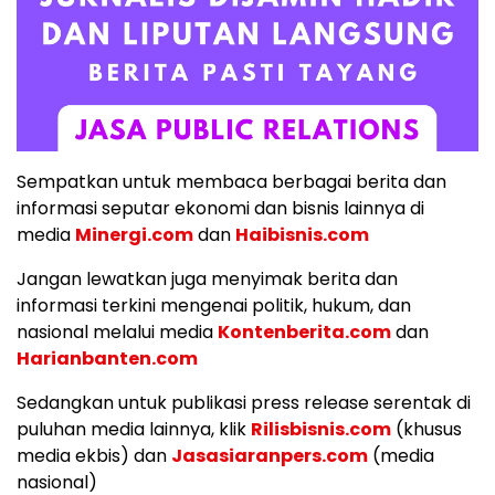
Sempatkan untuk membaca berbagai berita dan
informasi seputar ekonomi dan bisnis lainnya di
media
Minergi.com
dan
Haibisnis.com
Jangan lewatkan juga menyimak berita dan
informasi terkini mengenai politik, hukum, dan
nasional melalui media
Kontenberita.com
dan
Harianbanten.com
Sedangkan untuk publikasi press release serentak di
puluhan media lainnya, klik
Rilisbisnis.com
(khusus
media ekbis) dan
Jasasiaranpers.com
(media
nasional)