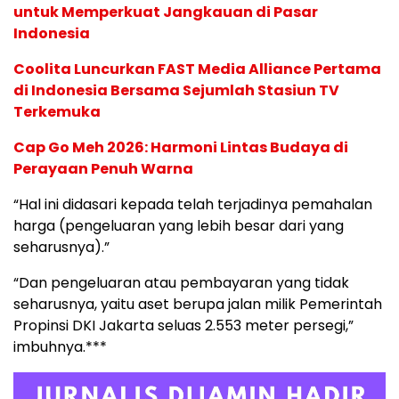
untuk Memperkuat Jangkauan di Pasar
Indonesia
Coolita Luncurkan FAST Media Alliance Pertama
di Indonesia Bersama Sejumlah Stasiun TV
Terkemuka
Cap Go Meh 2026: Harmoni Lintas Budaya di
Perayaan Penuh Warna
“Hal ini didasari kepada telah terjadinya pemahalan
harga (pengeluaran yang lebih besar dari yang
seharusnya).”
“Dan pengeluaran atau pembayaran yang tidak
seharusnya, yaitu aset berupa jalan milik Pemerintah
Propinsi DKI Jakarta seluas 2.553 meter persegi,”
imbuhnya.***