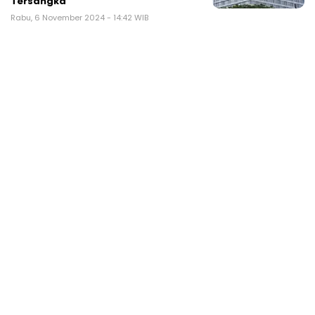
Tersangka
Rabu, 6 November 2024 - 14:42 WIB