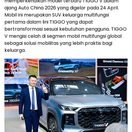
memperkenalkan model terbaru TIGGO V dalam
ajang Auto China 2026 yang digelar pada 24 April.
Mobil ini merupakan SUV keluarga multifungsi
pertama dalam lini TIGGO yang dapat
bertransformasi sesuai kebutuhan pengguna. TIGGO
V mengisi celah di segmen mobil multifungsi global
sebagai solusi mobilitas yang lebih praktis bagi
keluarga.