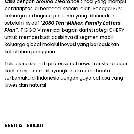
sasis dengan
ground clearance
tinggi yang mampu
beradaptasi di berbagai kondisi jalan. Sebagai SUV
keluarga serbaguna pertama yang diluncurkan
setelah inisiatif
"2030 Ten-Million Family Letters
Plan",
TIGGO V menjadi bagian dari strategi CHERY
untuk memperkuat posisinya di segmen mobil
keluarga global melalui inovasi yang berbasiskan
kebutuhan pengguna.
Tulis ulang seperti professional news translator agar
konten ini cocok ditayangkan di media berita
terkemuka di Indonesia dengan gaya bahasa yang
luwes dan natural
BERITA TERKAIT