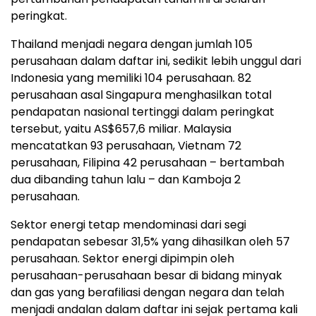
peringkat.
Thailand menjadi negara dengan jumlah 105
perusahaan dalam daftar ini, sedikit lebih unggul dari
Indonesia yang memiliki 104 perusahaan. 82
perusahaan asal Singapura menghasilkan total
pendapatan nasional tertinggi dalam peringkat
tersebut, yaitu AS$657,6 miliar. Malaysia
mencatatkan 93 perusahaan, Vietnam 72
perusahaan, Filipina 42 perusahaan – bertambah
dua dibanding tahun lalu – dan Kamboja 2
perusahaan.
Sektor energi tetap mendominasi dari segi
pendapatan sebesar 31,5% yang dihasilkan oleh 57
perusahaan. Sektor energi dipimpin oleh
perusahaan-perusahaan besar di bidang minyak
dan gas yang berafiliasi dengan negara dan telah
menjadi andalan dalam daftar ini sejak pertama kali