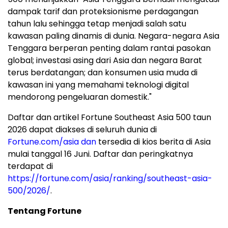
dampak tarif dan proteksionisme perdagangan
tahun lalu sehingga tetap menjadi salah satu
kawasan paling dinamis di dunia. Negara-negara Asia
Tenggara berperan penting dalam rantai pasokan
global; investasi asing dari Asia dan negara Barat
terus berdatangan; dan konsumen usia muda di
kawasan ini yang memahami teknologi digital
mendorong pengeluaran domestik."
Daftar dan artikel Fortune Southeast Asia 500 taun
2026 dapat diakses di seluruh dunia di
Fortune.com/asia dan
tersedia di kios berita di Asia
mulai tanggal 16 Juni. Daftar dan peringkatnya
terdapat di
https://fortune.com/asia/ranking/southeast-asia-
500/2026/
.
Tentang Fortune