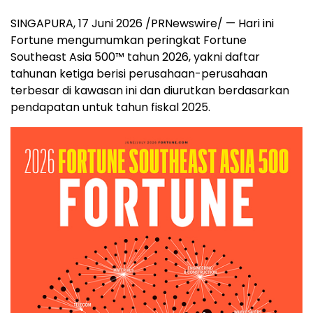
SINGAPURA
,
17 Juni 2026
/PRNewswire/ — Hari ini
Fortune mengumumkan peringkat Fortune
Southeast Asia 500™ tahun 2026, yakni daftar
tahunan ketiga berisi perusahaan-perusahaan
terbesar di kawasan ini dan diurutkan berdasarkan
pendapatan untuk tahun fiskal 2025.