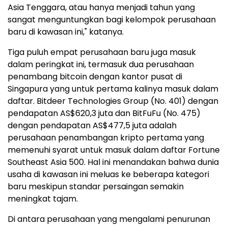
Asia Tenggara, atau hanya menjadi tahun yang
sangat menguntungkan bagi kelompok perusahaan
baru di kawasan ini," katanya.
Tiga puluh empat perusahaan baru juga masuk
dalam peringkat ini, termasuk dua perusahaan
penambang bitcoin dengan kantor pusat di
Singapura yang untuk pertama kalinya masuk dalam
daftar. Bitdeer Technologies Group (No. 401) dengan
pendapatan AS$620,3 juta dan BitFuFu (No. 475)
dengan pendapatan AS$477,5 juta adalah
perusahaan penambangan kripto pertama yang
memenuhi syarat untuk masuk dalam daftar Fortune
Southeast Asia 500. Hal ini menandakan bahwa dunia
usaha di kawasan ini meluas ke beberapa kategori
baru meskipun standar persaingan semakin
meningkat tajam.
Di antara perusahaan yang mengalami penurunan