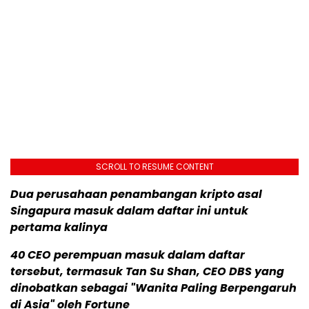
SCROLL TO RESUME CONTENT
Dua perusahaan penambangan kripto asal
Singapura masuk dalam daftar ini untuk
pertama kalinya
40 CEO perempuan masuk dalam daftar
tersebut, termasuk Tan Su Shan, CEO DBS yang
dinobatkan sebagai "Wanita Paling Berpengaruh
di Asia" oleh Fortune