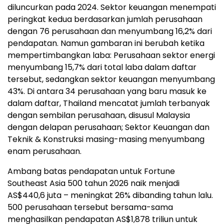
diluncurkan pada 2024. Sektor keuangan menempati
peringkat kedua berdasarkan jumlah perusahaan
dengan 76 perusahaan dan menyumbang 16,2% dari
pendapatan. Namun gambaran ini berubah ketika
mempertimbangkan laba: Perusahaan sektor energi
menyumbang 15,7% dari total laba dalam daftar
tersebut, sedangkan sektor keuangan menyumbang
43%. Di antara 34 perusahaan yang baru masuk ke
dalam daftar, Thailand mencatat jumlah terbanyak
dengan sembilan perusahaan, disusul Malaysia
dengan delapan perusahaan; Sektor Keuangan dan
Teknik & Konstruksi masing-masing menyumbang
enam perusahaan.
Ambang batas pendapatan untuk Fortune
Southeast Asia 500 tahun 2026 naik menjadi
AS$440,6 juta – meningkat 26% dibanding tahun lalu.
500 perusahaan tersebut bersama-sama
menghasilkan pendapatan AS$1,878 triliun untuk