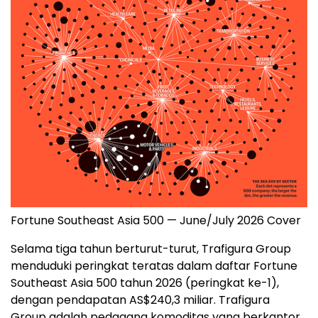
Fortune Southeast Asia 500 — June/July 2026 Cover
Selama tiga tahun berturut-turut, Trafigura Group
menduduki peringkat teratas dalam daftar Fortune
Southeast Asia 500 tahun 2026 (peringkat ke-1),
dengan pendapatan AS$240,3 miliar. Trafigura
Group adalah pedagang komoditas yang berkantor