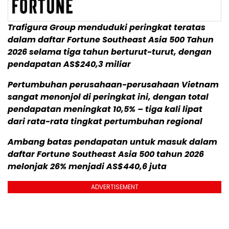
Trafigura Group menduduki peringkat teratas
dalam daftar Fortune Southeast Asia 500 Tahun
2026 selama tiga tahun berturut-turut, dengan
pendapatan AS$240,3 miliar
Pertumbuhan perusahaan-perusahaan Vietnam
sangat menonjol di peringkat ini, dengan total
pendapatan meningkat 10,5% – tiga kali lipat
dari rata-rata tingkat pertumbuhan regional
Ambang batas pendapatan untuk masuk dalam
daftar Fortune Southeast Asia 500 tahun 2026
melonjak 26% menjadi AS$440,6 juta
ADVERTISEMENT