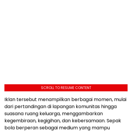
SCROLL TO RESUME CONTENT
Iklan tersebut menampilkan berbagai momen, mulai
dari pertandingan di lapangan komunitas hingga
suasana ruang keluarga, menggambarkan
kegembiraan, kegigihan, dan kebersamaan. Sepak
bola berperan sebagai medium yang mampu