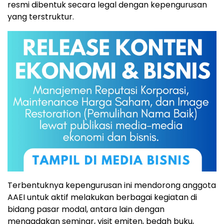
resmi dibentuk secara legal dengan kepengurusan
yang terstruktur.
Terbentuknya kepengurusan ini mendorong anggota
AAEI untuk aktif melakukan berbagai kegiatan di
bidang pasar modal, antara lain dengan
mengadakan seminar, visit emiten, bedah buku,