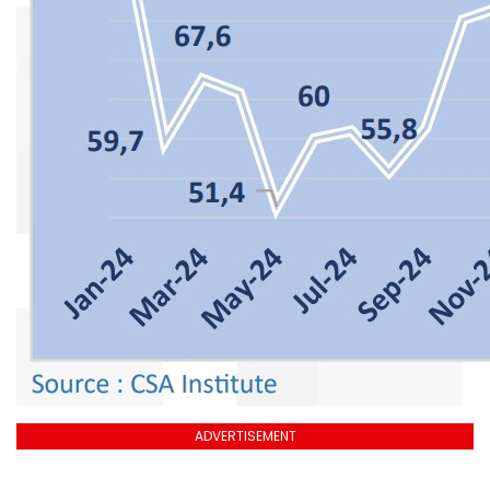
ADVERTISEMENT