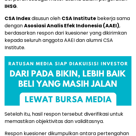
IHSG
.
CSA Index
disusun oleh
CSA Institute
bekerja sama
dengan
Asosiasi Analis Efek Indonesia (AAEI)
,
berdasarkan respon dari kuesioner yang dikirimkan
kepada seluruh anggota AAEI dan alumni CSA
Institute.
Setelah itu, hasil respon tersebut diverifikasi untuk
memastikan objektivitas dan validitasnya.
Respon kuesioner dikumpulkan antara pertengahan