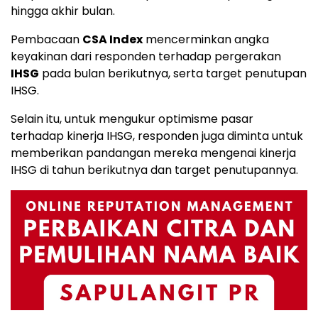
hingga akhir bulan.
Pembacaan
CSA Index
mencerminkan angka
keyakinan dari responden terhadap pergerakan
IHSG
pada bulan berikutnya, serta target penutupan
IHSG.
Selain itu, untuk mengukur optimisme pasar
terhadap kinerja IHSG, responden juga diminta untuk
memberikan pandangan mereka mengenai kinerja
IHSG di tahun berikutnya dan target penutupannya.