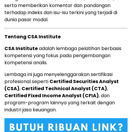
serta memberikan komentar dan pandangan
terhadap indeks dan isu-isu terkini yang terjadi di
dunia pasar modal.
Tentang CSA Institute
CSA Institute
adalah lembaga pelatihan berbasis
kompetensi yang fokus pada pengembangan
kompetensi analis.
Lembaga ini juga menyelenggarakan sertifikasi
profesional seperti
Certified Securities Analyst
(CSA)
,
Certified Technical Analyst (CTA)
,
Certified Fixed Income Analyst (CFIA)
, dan
program-program lainnya yang terkait dengan
industri jasa keuangan.