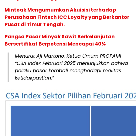
Mintoak Mengumumkan Akuisisi terhadap
Perusahaan Fintech ICC Loyalty yang Berkantor
Pusat di Timur Tengah.
Pangsa Pasar Minyak Sawit Berkelanjutan
Bersertifikat Berpotensi Mencapai 40%
Menurut Aji Martono, Ketua Umum PROPAMI
“CSA Index Februari 2025 menunjukkan bahwa
pelaku pasar kembali menghadapi realitas
ketidakpastian.”