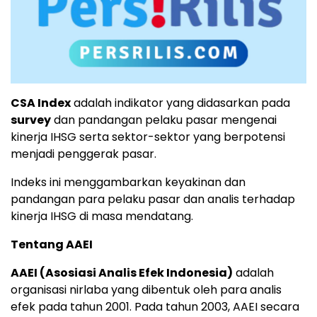
CSA Index
adalah indikator yang didasarkan pada
survey
dan pandangan pelaku pasar mengenai
kinerja IHSG serta sektor-sektor yang berpotensi
menjadi penggerak pasar.
Indeks ini menggambarkan keyakinan dan
pandangan para pelaku pasar dan analis terhadap
kinerja IHSG di masa mendatang.
Tentang AAEI
AAEI (Asosiasi Analis Efek Indonesia)
adalah
organisasi nirlaba yang dibentuk oleh para analis
efek pada tahun 2001. Pada tahun 2003, AAEI secara