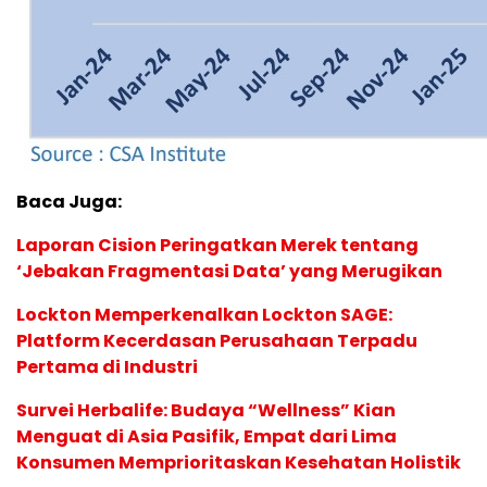
Baca Juga:
Laporan Cision Peringatkan Merek tentang
‘Jebakan Fragmentasi Data’ yang Merugikan
Lockton Memperkenalkan Lockton SAGE:
Platform Kecerdasan Perusahaan Terpadu
Pertama di Industri
Survei Herbalife: Budaya “Wellness” Kian
Menguat di Asia Pasifik, Empat dari Lima
Konsumen Memprioritaskan Kesehatan Holistik