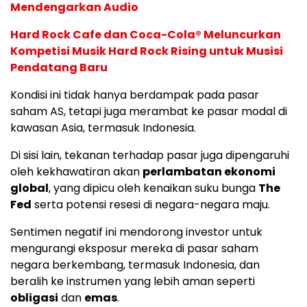
Mendengarkan Audio
Hard Rock Cafe dan Coca-Cola® Meluncurkan
Kompetisi Musik Hard Rock Rising untuk Musisi
Pendatang Baru
Kondisi ini tidak hanya berdampak pada pasar
saham AS, tetapi juga merambat ke pasar modal di
kawasan Asia, termasuk Indonesia.
Di sisi lain, tekanan terhadap pasar juga dipengaruhi
oleh kekhawatiran akan
perlambatan ekonomi
global
, yang dipicu oleh kenaikan suku bunga
The
Fed
serta potensi resesi di negara-negara maju.
Sentimen negatif ini mendorong investor untuk
mengurangi eksposur mereka di pasar saham
negara berkembang, termasuk Indonesia, dan
beralih ke instrumen yang lebih aman seperti
obligasi
dan
emas
.