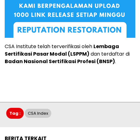
CSA Institute telah terverifikasi oleh
Lembaga
Sertifikasi Pasar Modal (LSPPM)
dan terdaftar di
Badan Nasional Sertifikasi Profesi (BNSP)
.
Tag :
CSA Index
BERITA TERKAIT