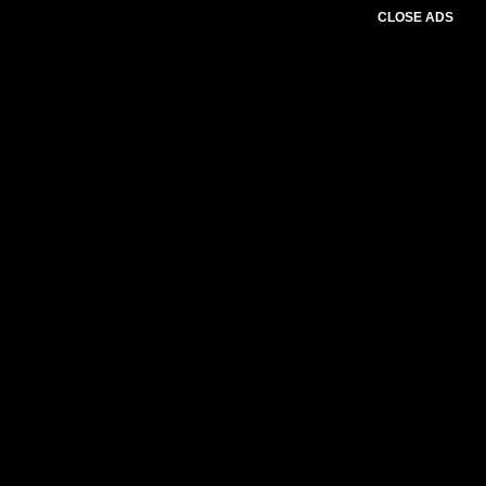
CLOSE ADS