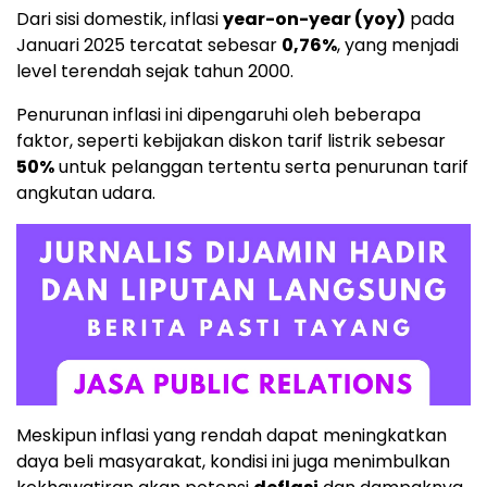
Dari sisi domestik, inflasi
year-on-year (yoy)
pada
Januari 2025 tercatat sebesar
0,76%
, yang menjadi
level terendah sejak tahun 2000.
Penurunan inflasi ini dipengaruhi oleh beberapa
faktor, seperti kebijakan diskon tarif listrik sebesar
50%
untuk pelanggan tertentu serta penurunan tarif
angkutan udara.
Meskipun inflasi yang rendah dapat meningkatkan
daya beli masyarakat, kondisi ini juga menimbulkan