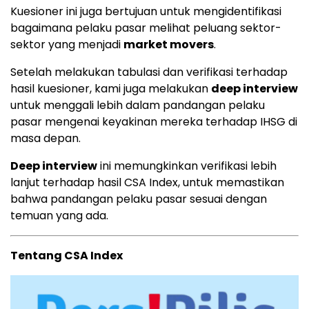
Kuesioner ini juga bertujuan untuk mengidentifikasi
bagaimana pelaku pasar melihat peluang sektor-
sektor yang menjadi
market movers
.
Setelah melakukan tabulasi dan verifikasi terhadap
hasil kuesioner, kami juga melakukan
deep interview
untuk menggali lebih dalam pandangan pelaku
pasar mengenai keyakinan mereka terhadap IHSG di
masa depan.
Deep interview
ini memungkinkan verifikasi lebih
lanjut terhadap hasil CSA Index, untuk memastikan
bahwa pandangan pelaku pasar sesuai dengan
temuan yang ada.
Tentang CSA Index