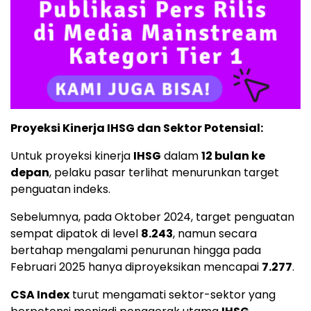
Proyeksi Kinerja IHSG dan Sektor Potensial:
Untuk proyeksi kinerja
IHSG
dalam
12 bulan ke
depan
, pelaku pasar terlihat menurunkan target
penguatan indeks.
Sebelumnya, pada Oktober 2024, target penguatan
sempat dipatok di level
8.243
, namun secara
bertahap mengalami penurunan hingga pada
Februari 2025 hanya diproyeksikan mencapai
7.277
.
CSA Index
turut mengamati sektor-sektor yang