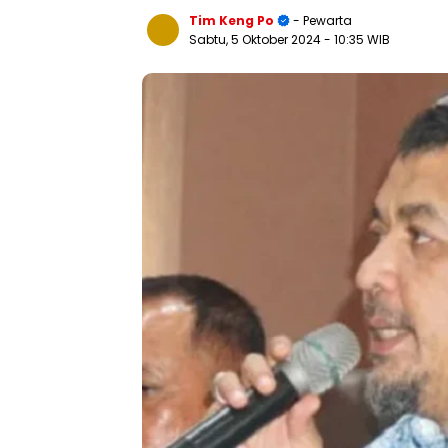
Tim Keng Po
- Pewarta
Sabtu, 5 Oktober 2024
- 10:35 WIB