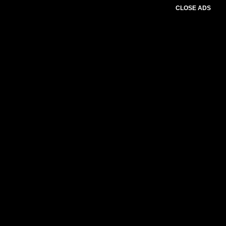
CLOSE ADS