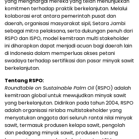
yang menghargai mereka yang telah menunjukkan
komitmen terhadap praktik berkelanjutan. Melalui
kolaborasi erat antara pemerintah pusat dan
daerah, organisasi masyarakat sipil, Setara Jambi
sebagai mitra pelaksana, serta dukungan penuh dari
RSPO dan ISPO, model kemitraan multi stakeholder
ini diharapkan dapat menjadi acuan bagi daerah lain
di Indonesia dalam memperluas akses petani
swadaya terhadap sertifikasi dan pasar minyak sawit
berkelanjutan.
Tentang RSPO:
Roundtable on Sustainable Palm Oil
(RSPO) adalah
kemitraan global untuk mewujudkan minyak sawit
yang berkelanjutan. Didirikan pada tahun 2004, RSPO
adalah organisasi nirlaba multistakeholder yang
menyatukan anggota dari seluruh rantai nilai minyak
sawit, termasuk produsen kelapa sawit, pengolah
dan pedagang minyak sawit, produsen barang