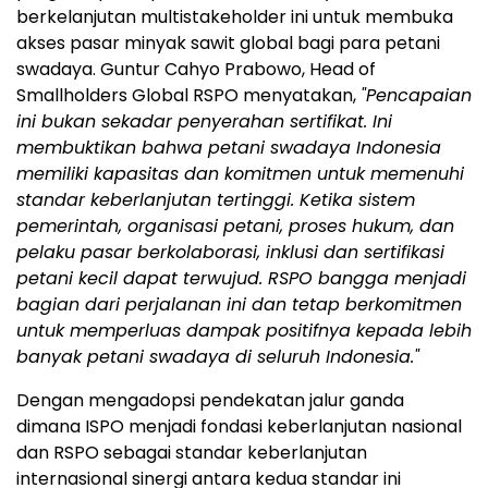
berkelanjutan multistakeholder ini untuk membuka
akses pasar minyak sawit global bagi para petani
swadaya. Guntur Cahyo Prabowo, Head of
Smallholders Global RSPO menyatakan,
"Pencapaian
ini bukan sekadar penyerahan sertifikat. Ini
membuktikan bahwa petani swadaya Indonesia
memiliki kapasitas dan komitmen untuk memenuhi
standar keberlanjutan tertinggi.
Ketika sistem
pemerintah, organisasi petani, proses hukum, dan
pelaku pasar berkolaborasi, inklusi dan sertifikasi
petani kecil dapat terwujud. RSPO bangga menjadi
bagian dari perjalanan ini dan tetap berkomitmen
untuk memperluas dampak positifnya kepada lebih
banyak petani swadaya di seluruh Indonesia."
Dengan mengadopsi pendekatan jalur ganda
dimana ISPO menjadi fondasi keberlanjutan nasional
dan RSPO sebagai standar keberlanjutan
internasional sinergi antara kedua standar ini