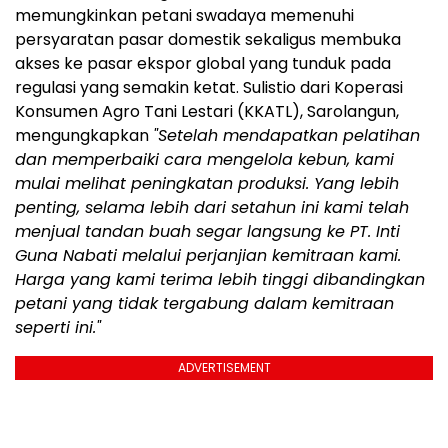
memungkinkan petani swadaya memenuhi
persyaratan pasar domestik sekaligus membuka
akses ke pasar ekspor global yang tunduk pada
regulasi yang semakin ketat. Sulistio dari Koperasi
Konsumen Agro Tani Lestari (KKATL), Sarolangun,
mengungkapkan
"Setelah mendapatkan pelatihan
dan memperbaiki cara mengelola kebun, kami
mulai melihat peningkatan produksi.
Yang lebih
penting, selama lebih dari setahun ini kami telah
menjual tandan buah segar langsung ke PT. Inti
Guna Nabati melalui perjanjian kemitraan kami.
Harga yang kami terima lebih tinggi dibandingkan
petani yang tidak tergabung dalam kemitraan
seperti ini."
ADVERTISEMENT