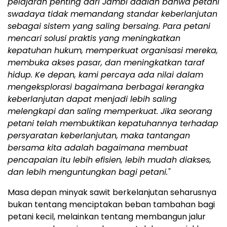
pelajaran penting dari Jambi adalah bahwa petani
swadaya tidak memandang standar keberlanjutan
sebagai sistem yang saling bersaing. Para petani
mencari solusi praktis yang meningkatkan
kepatuhan hukum, memperkuat organisasi mereka,
membuka akses pasar, dan meningkatkan taraf
hidup. Ke depan, kami percaya ada nilai dalam
mengeksplorasi bagaimana berbagai kerangka
keberlanjutan dapat menjadi lebih saling
melengkapi dan saling memperkuat. Jika seorang
petani telah membuktikan kepatuhannya terhadap
persyaratan keberlanjutan, maka tantangan
bersama kita adalah bagaimana membuat
pencapaian itu lebih efisien, lebih mudah diakses,
dan lebih menguntungkan bagi petani."
Masa depan minyak sawit berkelanjutan seharusnya
bukan tentang menciptakan beban tambahan bagi
petani kecil, melainkan tentang membangun jalur