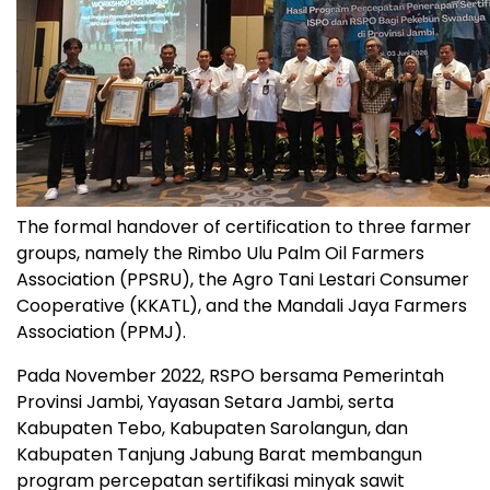
The formal handover of certification to three farmer
groups, namely the Rimbo Ulu Palm Oil Farmers
Association (PPSRU), the Agro Tani Lestari Consumer
Cooperative (KKATL), and the Mandali Jaya Farmers
Association (PPMJ).
Pada November 2022, RSPO bersama Pemerintah
Provinsi Jambi, Yayasan Setara Jambi, serta
Kabupaten Tebo, Kabupaten Sarolangun, dan
Kabupaten Tanjung Jabung Barat membangun
program percepatan sertifikasi minyak sawit