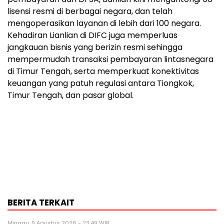
lisensi resmi di berbagai negara, dan telah
mengoperasikan layanan di lebih dari 100 negara.
Kehadiran Lianlian di DIFC juga memperluas
jangkauan bisnis yang berizin resmi sehingga
mempermudah transaksi pembayaran lintasnegara
di Timur Tengah, serta memperkuat konektivitas
keuangan yang patuh regulasi antara Tiongkok,
Timur Tengah, dan pasar global.
BERITA TERKAIT
Minggu, 9 Agustus 2026 - 23:49 WIB