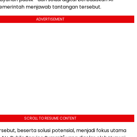
merintah menjawab tantangan tersebut.
ADVERTISEMENT
SCROLL TO RESUME CONTENT
sebut, beserta solusi potensial, menjadi fokus utama