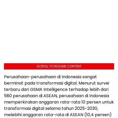
SCROLL TO RESUME CONTENT
Perusahaan-perusahaan di
Indonesia
sangat
berminat pada transformasi digital. Menurut survei
terbaru dari GSMA Intelligence terhadap lebih dari
580 perusahaan di ASEAN, perusahaan di
Indonesia
memperkirakan anggaran rata-rata 10 persen untuk
transformasi digital selama tahun 2025-2030,
melebihi anggaran rata-rata di ASEAN (10,4 persen)