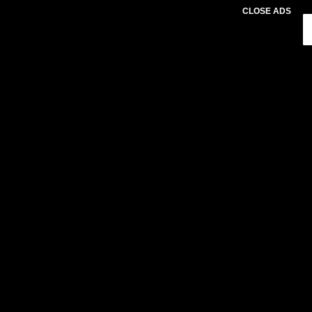
CLOSE ADS