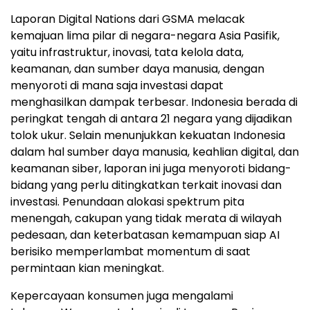
Laporan Digital Nations dari GSMA melacak
kemajuan lima pilar di negara-negara Asia Pasifik,
yaitu infrastruktur, inovasi, tata kelola data,
keamanan, dan sumber daya manusia, dengan
menyoroti di mana saja investasi dapat
menghasilkan dampak terbesar.
Indonesia
berada di
peringkat tengah di antara 21 negara yang dijadikan
tolok ukur. Selain menunjukkan kekuatan
Indonesia
dalam hal sumber daya manusia, keahlian digital, dan
keamanan siber, laporan ini juga menyoroti bidang-
bidang yang perlu ditingkatkan terkait inovasi dan
investasi. Penundaan alokasi spektrum pita
menengah, cakupan yang tidak merata di wilayah
pedesaan, dan keterbatasan kemampuan siap AI
berisiko memperlambat momentum di saat
permintaan kian meningkat.
Kepercayaan konsumen juga mengalami