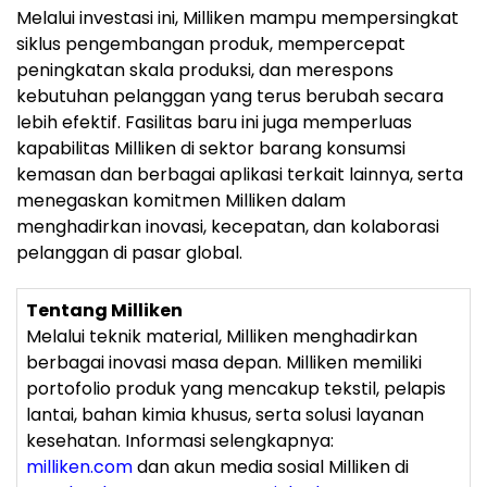
Melalui investasi ini, Milliken mampu mempersingkat
siklus pengembangan produk, mempercepat
peningkatan skala produksi, dan merespons
kebutuhan pelanggan yang terus berubah secara
lebih efektif. Fasilitas baru ini juga memperluas
kapabilitas Milliken di sektor barang konsumsi
kemasan dan berbagai aplikasi terkait lainnya, serta
menegaskan komitmen Milliken dalam
menghadirkan inovasi, kecepatan, dan kolaborasi
pelanggan di pasar global.
Tentang Milliken
Melalui teknik material, Milliken menghadirkan
berbagai inovasi masa depan. Milliken memiliki
portofolio produk yang mencakup tekstil, pelapis
lantai, bahan kimia khusus, serta solusi layanan
kesehatan. Informasi selengkapnya:
milliken.com
dan akun media sosial Milliken di