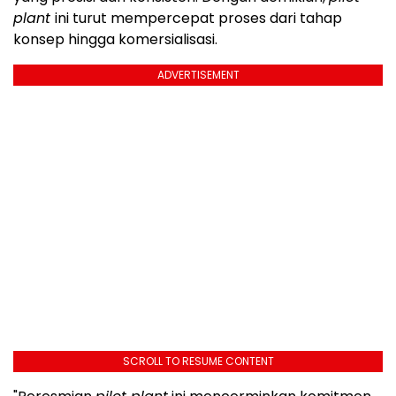
plant
ini turut mempercepat proses dari tahap
konsep hingga komersialisasi.
ADVERTISEMENT
SCROLL TO RESUME CONTENT