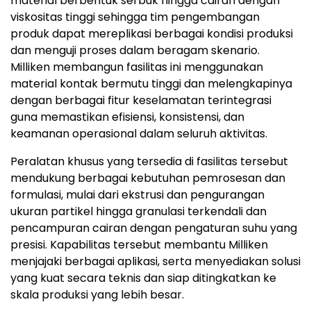
material berbentuk serbuk hingga cairan dengan
viskositas tinggi sehingga tim pengembangan
produk dapat mereplikasi berbagai kondisi produksi
dan menguji proses dalam beragam skenario.
Milliken membangun fasilitas ini menggunakan
material kontak bermutu tinggi dan melengkapinya
dengan berbagai fitur keselamatan terintegrasi
guna memastikan efisiensi, konsistensi, dan
keamanan operasional dalam seluruh aktivitas.
Peralatan khusus yang tersedia di fasilitas tersebut
mendukung berbagai kebutuhan pemrosesan dan
formulasi, mulai dari ekstrusi dan pengurangan
ukuran partikel hingga granulasi terkendali dan
pencampuran cairan dengan pengaturan suhu yang
presisi. Kapabilitas tersebut membantu Milliken
menjajaki berbagai aplikasi, serta menyediakan solusi
yang kuat secara teknis dan siap ditingkatkan ke
skala produksi yang lebih besar.