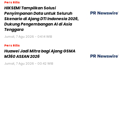
Pers Rilis
HIKSEMI Tampilkan Solusi
Penyimpanan Data untuk Seluruh
Skenario di Ajang DTI Indonesia 2026,
Dukung Pengembangan AI di Asia
Tenggara
Jumat, 7 Agu 2026 - 04:14 WIB
Pers Rilis
Huawei Jadi Mitra bagi Ajang GSMA
M360 ASEAN 2026
Jumat, 7 Agu 2026 - 00:42 WIB