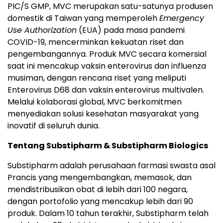
PIC/S GMP, MVC merupakan satu-satunya produsen
domestik di Taiwan yang memperoleh
Emergency
Use Authorization
(EUA) pada masa pandemi
COVID-19, mencerminkan kekuatan riset dan
pengembangannya. Produk MVC secara komersial
saat ini mencakup vaksin enterovirus dan influenza
musiman, dengan rencana riset yang meliputi
Enterovirus D68 dan vaksin enterovirus multivalen.
Melalui kolaborasi global, MVC berkomitmen
menyediakan solusi kesehatan masyarakat yang
inovatif di seluruh dunia.
Tentang Substipharm & Substipharm Biologics
Substipharm adalah perusahaan farmasi swasta asal
Prancis yang mengembangkan, memasok, dan
mendistribusikan obat di lebih dari 100 negara,
dengan portofolio yang mencakup lebih dari 90
produk. Dalam 10 tahun terakhir, Substipharm telah