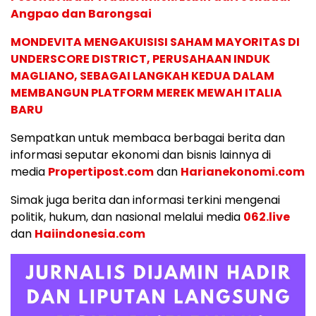
Angpao dan Barongsai
MONDEVITA MENGAKUISISI SAHAM MAYORITAS DI
UNDERSCORE DISTRICT, PERUSAHAAN INDUK
MAGLIANO, SEBAGAI LANGKAH KEDUA DALAM
MEMBANGUN PLATFORM MEREK MEWAH ITALIA
BARU
Sempatkan untuk membaca berbagai berita dan
informasi seputar ekonomi dan bisnis lainnya di
media
Propertipost.com
dan
Harianekonomi.com
Simak juga berita dan informasi terkini mengenai
politik, hukum, dan nasional melalui media
062.live
dan
Haiindonesia.com