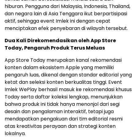
hiburan. Pengguna dari Malaysia, Indonesia, Thailand,
dan negara lain di Asia Tenggara ikut berpartisipasi
aktif, sehingga event Imlek ini dengan cepat
menciptakan efek penyebaran di wilayah tersebut.
Dua Kali Direkomendasikan oleh App Store
Today, Pengaruh Produk Terus Meluas
App Store Today merupakan kanal rekomendasi
konten dalam ekosistem Apple yang memiliki
pengaruh luas, dikenal dengan standar editorial yang
ketat dan seleksi konten berkualitas tinggi. Event
Imlek WePlay berhasil masuk ke rekomendasi khusus
Today serta daftar koleksi lengkap, menunjukkan
bahwa produk ini tidak hanya menonjol dari segi
desain dan pengalaman interaktif, tetapi juga
mendapatkan pengakuan dari tim editorial resmi
atas kreativitas perayaan dan strategi konten
lokalnya.