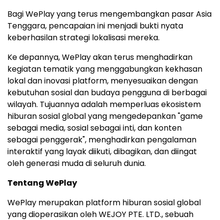
Bagi WePlay yang terus mengembangkan pasar Asia
Tenggara, pencapaian ini menjadi bukti nyata
keberhasilan strategi lokalisasi mereka.
Ke depannya, WePlay akan terus menghadirkan
kegiatan tematik yang menggabungkan kekhasan
lokal dan inovasi platform, menyesuaikan dengan
kebutuhan sosial dan budaya pengguna di berbagai
wilayah. Tujuannya adalah memperluas ekosistem
hiburan sosial global yang mengedepankan "game
sebagai media, sosial sebagai inti, dan konten
sebagai penggerak", menghadirkan pengalaman
interaktif yang layak diikuti, dibagikan, dan diingat
oleh generasi muda di seluruh dunia.
Tentang WePlay
WePlay merupakan platform hiburan sosial global
yang dioperasikan oleh WEJOY PTE. LTD., sebuah