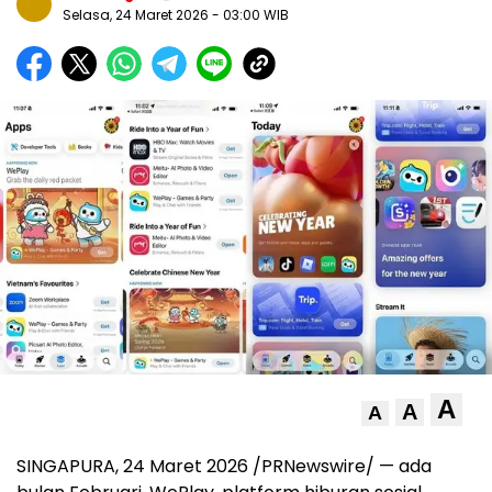
Selasa, 24 Maret 2026
- 03:00 WIB
A
A
A
SINGAPURA, 24 Maret 2026 /PRNewswire/ — ada