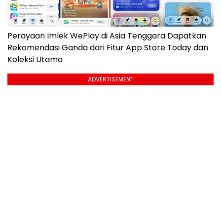
Perayaan Imlek WePlay di Asia Tenggara Dapatkan
Rekomendasi Ganda dari Fitur App Store Today dan
Koleksi Utama
ADVERTISEMENT