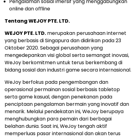
Pengalaman sosial imersif yang menggabungkan
online dan offline
Tentang WEJOY PTE. LTD.
WEJOY PTE. LTD.
merupakan perusahaan internet
yang berbasis di Singapura dan didirikan pada 23
Oktober 2020. Sebagai perusahaan yang
mengedepankan visi global serta semangat inovasi,
WeJoy berkomitmen untuk terus berkembang di
bidang sosial dan industri game secara internasional.
WeJoy berfokus pada pengembangan dan
operasional permainan sosial berbasis tabletop
serta game kasual, dengan penekanan pada
penciptaan pengalaman bermain yang inovatif dan
menarik. Melalui pendekatan ini, WeJoy berupaya
menghubungkan para pemain dari berbagai
belahan dunia. Saat ini, WeJoy tengah aktif
memperluas pasar internasional dan akan terus