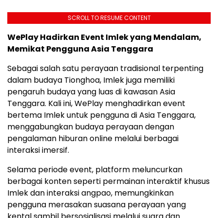
SCROLL TO RESUME CONTENT
WePlay Hadirkan Event Imlek yang Mendalam,
Memikat Pengguna Asia Tenggara
Sebagai salah satu perayaan tradisional terpenting
dalam budaya Tionghoa, Imlek juga memiliki
pengaruh budaya yang luas di kawasan Asia
Tenggara. Kali ini, WePlay menghadirkan event
bertema Imlek untuk pengguna di Asia Tenggara,
menggabungkan budaya perayaan dengan
pengalaman hiburan online melalui berbagai
interaksi imersif.
Selama periode event, platform meluncurkan
berbagai konten seperti permainan interaktif khusus
Imlek dan interaksi angpao, memungkinkan
pengguna merasakan suasana perayaan yang
kental sambil bersosialisasi melalui suara dan