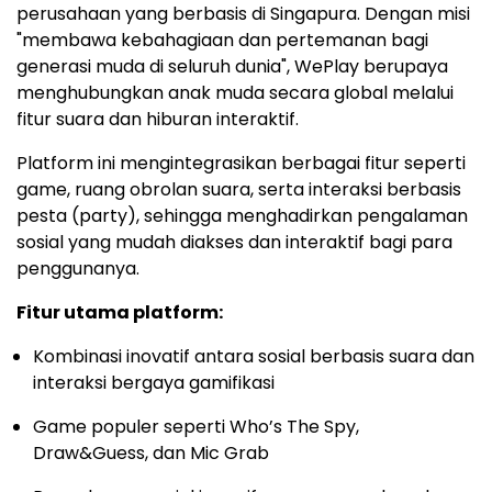
perusahaan yang berbasis di Singapura. Dengan misi
"membawa kebahagiaan dan pertemanan bagi
generasi muda di seluruh dunia", WePlay berupaya
menghubungkan anak muda secara global melalui
fitur suara dan hiburan interaktif.
Platform ini mengintegrasikan berbagai fitur seperti
game, ruang obrolan suara, serta interaksi berbasis
pesta (party), sehingga menghadirkan pengalaman
sosial yang mudah diakses dan interaktif bagi para
penggunanya.
Fitur utama platform:
Kombinasi inovatif antara sosial berbasis suara dan
interaksi bergaya gamifikasi
Game populer seperti Who’s The Spy,
Draw&Guess, dan Mic Grab