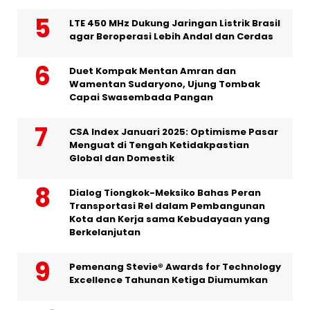
LTE 450 MHz Dukung Jaringan Listrik Brasil
agar Beroperasi Lebih Andal dan Cerdas
Duet Kompak Mentan Amran dan
Wamentan Sudaryono, Ujung Tombak
Capai Swasembada Pangan
CSA Index Januari 2025: Optimisme Pasar
Menguat di Tengah Ketidakpastian
Global dan Domestik
Dialog Tiongkok-Meksiko Bahas Peran
Transportasi Rel dalam Pembangunan
Kota dan Kerja sama Kebudayaan yang
Berkelanjutan
Pemenang Stevie® Awards for Technology
Excellence Tahunan Ketiga Diumumkan