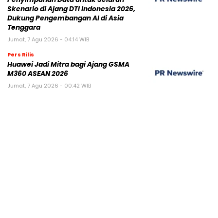
Skenario di Ajang DTI Indonesia 2026,
Dukung Pengembangan AI di Asia
Tenggara
Jumat, 7 Agu 2026 - 04:14 WIB
Pers Rilis
Huawei Jadi Mitra bagi Ajang GSMA
M360 ASEAN 2026
Jumat, 7 Agu 2026 - 00:42 WIB