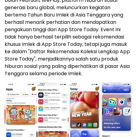
bulan Februari, WePlay, platform hiburan sosial
generasi baru global, meluncurkan kegiatan
bertema Tahun Baru Imlek di Asia Tenggara yang
berhasil menarik perhatian dan mendapatkan
pengakuan tinggi dari App Store Today. Event ini
tidak hanya berhasil terpilih sebagai rekomendasi
khusus Imlek di App Store Today, tetapi juga masuk
ke dalam "Daftar Rekomendasi Koleksi Lengkap App
Store Today", menjadikannya salah satu produk
hiburan sosial yang paling diperhatikan di pasar Asia
Tenggara selama periode Imlek.