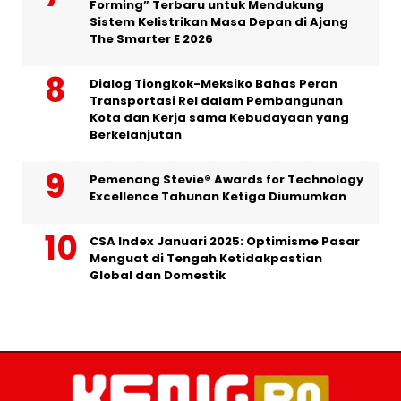
Forming” Terbaru untuk Mendukung
Sistem Kelistrikan Masa Depan di Ajang
The Smarter E 2026
Dialog Tiongkok-Meksiko Bahas Peran
Transportasi Rel dalam Pembangunan
Kota dan Kerja sama Kebudayaan yang
Berkelanjutan
Pemenang Stevie® Awards for Technology
Excellence Tahunan Ketiga Diumumkan
CSA Index Januari 2025: Optimisme Pasar
Menguat di Tengah Ketidakpastian
Global dan Domestik