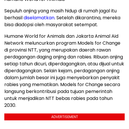
Sepuluh anjing yang masih hidup di rumah jagal itu
berhasil
diselamatkan
. Setelah dikarantina, mereka
bisa diadopsi oleh masyarakat setempat.
Humane World for Animals dan Jakarta Animal Aid
Network meluncurkan program Models for Change
di provinsi NTT, yang merupakan daerah rawan
perdagangan daging anjing dan rabies. Ribuan anjing
setiap tahun dicuri, diperdagangkan, atau dijual untuk
diperdagangkan. Selain kejam, perdagangan anjing
dalam jumlah besar ini juga menyebarkan penyakit
rabies yang mematikan. Models for Change secara
langsung berkontribusi pada tujuan pemerintah
untuk menjadikan NTT bebas rabies pada tahun
2030.
ADVERTISEMENT