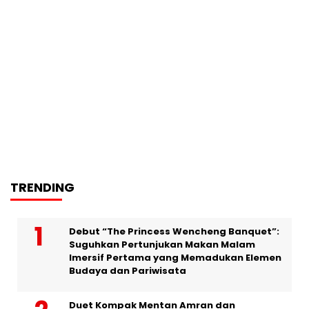
TRENDING
Debut “The Princess Wencheng Banquet”:
Suguhkan Pertunjukan Makan Malam
Imersif Pertama yang Memadukan Elemen
Budaya dan Pariwisata
Duet Kompak Mentan Amran dan