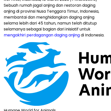
Sebuah rumah jagal anjing dan restoran daging
anjing di provinsi Nusa Tenggara Timur, Indonesia,
membantai dan menghidangkan daging anjing
selama lebih dari 45 tahun, namun telah ditutup
selamanya sebagai bagian dari inisiatif untuk
mengakhiri perdagangan daging anjing
di Indonesia.
Humane World for Animals