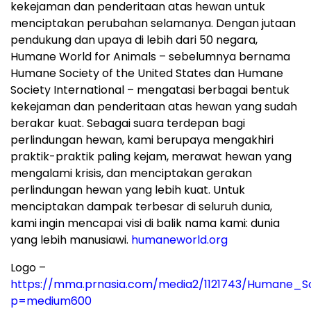
kekejaman dan penderitaan atas hewan untuk
menciptakan perubahan selamanya. Dengan jutaan
pendukung dan upaya di lebih dari 50 negara,
Humane World for Animals – sebelumnya bernama
Humane Society of the United States dan Humane
Society International – mengatasi berbagai bentuk
kekejaman dan penderitaan atas hewan yang sudah
berakar kuat. Sebagai suara terdepan bagi
perlindungan hewan, kami berupaya mengakhiri
praktik-praktik paling kejam, merawat hewan yang
mengalami krisis, dan menciptakan gerakan
perlindungan hewan yang lebih kuat. Untuk
menciptakan dampak terbesar di seluruh dunia,
kami ingin mencapai visi di balik nama kami: dunia
yang lebih manusiawi.
humaneworld.org
Logo –
https://mma.prnasia.com/media2/1121743/Humane_S
p=medium600