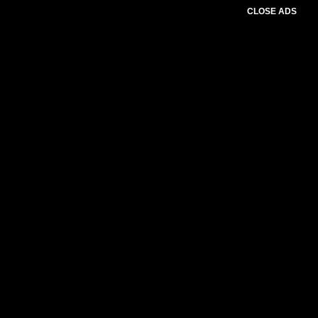
CLOSE ADS