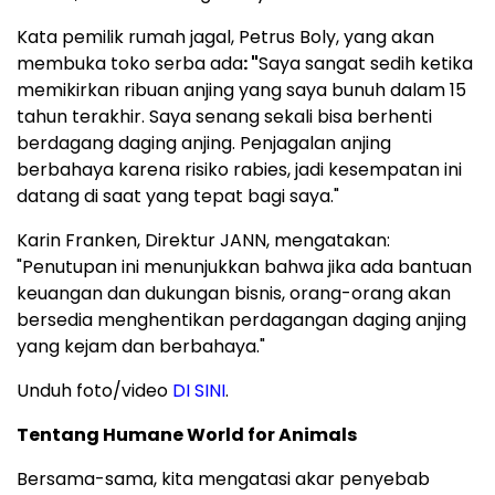
Kata pemilik rumah jagal, Petrus Boly, yang akan
membuka toko serba ada
: "
Saya sangat sedih ketika
memikirkan ribuan anjing yang saya bunuh dalam 15
tahun terakhir. Saya senang sekali bisa berhenti
berdagang daging anjing. Penjagalan anjing
berbahaya karena risiko rabies, jadi kesempatan ini
datang di saat yang tepat bagi saya."
Karin Franken, Direktur JANN, mengatakan:
"Penutupan ini menunjukkan bahwa jika ada bantuan
keuangan dan dukungan bisnis, orang-orang akan
bersedia menghentikan perdagangan daging anjing
yang kejam dan berbahaya."
Unduh foto/video
DI SINI
.
Tentang Humane World for Animals
Bersama-sama, kita mengatasi akar penyebab