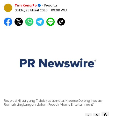
Tim Keng Po
- Pewarta
Sabtu, 28 Maret 2026
- 09:00 WIB
Revolusi Hijau yang Tidak Kasatmata: Hisense Dorong Inovasi
Ramah Lingkungan dalam Produk "Home Entertainment"
A