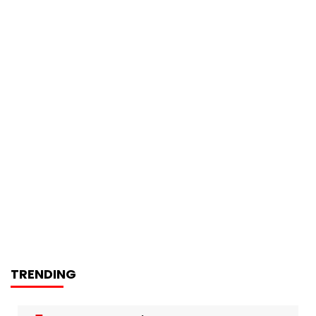
TRENDING