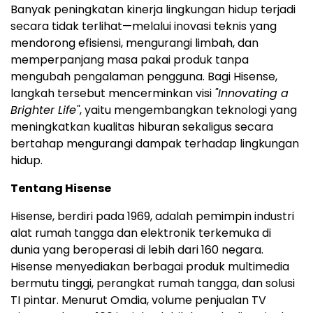
Banyak peningkatan kinerja lingkungan hidup terjadi
secara tidak terlihat—melalui inovasi teknis yang
mendorong efisiensi, mengurangi limbah, dan
memperpanjang masa pakai produk tanpa
mengubah pengalaman pengguna. Bagi Hisense,
langkah tersebut mencerminkan visi
"Innovating a
Brighter Life"
, yaitu mengembangkan teknologi yang
meningkatkan kualitas hiburan sekaligus secara
bertahap mengurangi dampak terhadap lingkungan
hidup.
Tentang Hisense
Hisense, berdiri pada 1969, adalah pemimpin industri
alat rumah tangga dan elektronik terkemuka di
dunia yang beroperasi di lebih dari 160 negara.
Hisense menyediakan berbagai produk multimedia
bermutu tinggi, perangkat rumah tangga, dan solusi
TI pintar. Menurut Omdia, volume penjualan TV