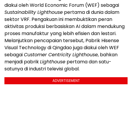
diakui oleh World Economic Forum (WEF) sebagai
Sustainability Lighthouse
pertama di dunia dalam
sektor VRF. Pengakuan ini membuktikan peran
aktivitas produksi berbasiskan AI dalam mendukung
proses manufaktur yang lebih efisien dan lestari.
Melanjutkan pencapaian tersebut, Pabrik Hisense
Visual Technology di Qingdao juga diakui oleh WEF
sebagai
Customer Centricity Lighthouse
, bahkan
menjadi pabrik
Lighthouse
pertama dan satu-
satunya di industri televisi global.
ADVERTISEMENT