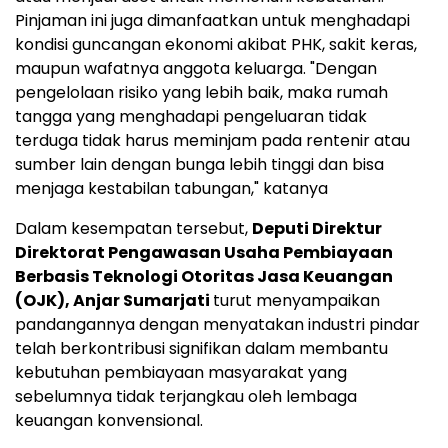
Pinjaman ini juga dimanfaatkan untuk menghadapi
kondisi guncangan ekonomi akibat PHK, sakit keras,
maupun wafatnya anggota keluarga. "Dengan
pengelolaan risiko yang lebih baik, maka rumah
tangga yang menghadapi pengeluaran tidak
terduga tidak harus meminjam pada rentenir atau
sumber lain dengan bunga lebih tinggi dan bisa
menjaga kestabilan tabungan," katanya
Dalam kesempatan tersebut,
Deputi Direktur
Direktorat Pengawasan Usaha Pembiayaan
Berbasis Teknologi Otoritas Jasa Keuangan
(OJK), Anjar Sumarjati
turut menyampaikan
pandangannya dengan menyatakan industri pindar
telah berkontribusi signifikan dalam membantu
kebutuhan pembiayaan masyarakat yang
sebelumnya tidak terjangkau oleh lembaga
keuangan konvensional.