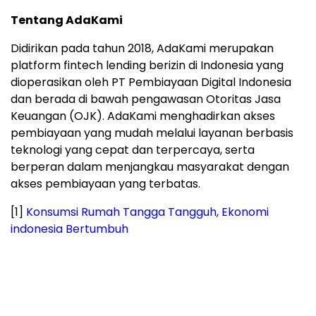
Tentang AdaKami
Didirikan pada tahun 2018, AdaKami merupakan
platform fintech lending berizin di Indonesia yang
dioperasikan oleh PT Pembiayaan Digital Indonesia
dan berada di bawah pengawasan Otoritas Jasa
Keuangan (OJK). AdaKami menghadirkan akses
pembiayaan yang mudah melalui layanan berbasis
teknologi yang cepat dan terpercaya, serta
berperan dalam menjangkau masyarakat dengan
akses pembiayaan yang terbatas.
[1]
Konsumsi Rumah Tangga Tangguh, Ekonomi
indonesia Bertumbuh