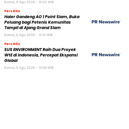
Kamis, 6 Agu 2026 - 13:00 WIB
Pers Rilis
Haier Gandeng AO 1 Point Slam, Buka
Peluang bagi Petenis Komunitas
Tampil di Ajang Grand Slam
Kamis, 6 Agu 2026 - 12:10 WIB
Pers Rilis
SUS ENVIRONMENT Raih Dua Proyek
WtE di Indonesia, Percepat Ekspansi
Global
Kamis, 6 Agu 2026 - 12:08 WIB