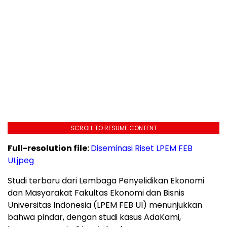
SCROLL TO RESUME CONTENT
Full-resolution file:
Diseminasi Riset LPEM FEB
UI.jpeg
Studi terbaru dari Lembaga Penyelidikan Ekonomi
dan Masyarakat Fakultas Ekonomi dan Bisnis
Universitas Indonesia (LPEM FEB UI) menunjukkan
bahwa pindar, dengan studi kasus AdaKami,