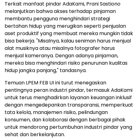
Terkait manfaat pindar AdaKami, Prani Sastiono
melanjutkan bahwa akses terhadap pinjaman
membantu pengguna menghindari strategi
bertahan hidup yang merugikan seperti penjualan
aset produktif yang membuat mereka mungkin tidak
bisa bekerja. "Misalnya, kalau seniman harus menjual
alat musiknya atau misalnya fotografer harus
menjual kameranya. Dengan adanya pinjaman,
mereka bisa menghindari risiko penurunan kualitas
hidup jangka panjang," tandasnya.
Temuan LPEM FEB UI ini turut menegaskan
pentingnya peran industri pindar, termasuk AdaKami
untuk terus menghadirkan layanan keuangan inklusif
dengan mengedepankan transparansi, memperkuat
tata kelola, manajemen risiko, pelindungan
konsumen, dan kolaborasi dengan berbagai pihak
untuk mendorong pertumbuhan industri pindar yang
sehat dan berkelanjutan.