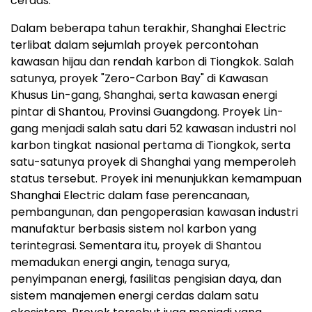
cerdas.
Dalam beberapa tahun terakhir, Shanghai Electric
terlibat dalam sejumlah proyek percontohan
kawasan hijau dan rendah karbon di Tiongkok. Salah
satunya, proyek "Zero-Carbon Bay" di Kawasan
Khusus Lin-gang, Shanghai, serta kawasan energi
pintar di Shantou, Provinsi Guangdong. Proyek Lin-
gang menjadi salah satu dari 52 kawasan industri nol
karbon tingkat nasional pertama di Tiongkok, serta
satu-satunya proyek di Shanghai yang memperoleh
status tersebut. Proyek ini menunjukkan kemampuan
Shanghai Electric dalam fase perencanaan,
pembangunan, dan pengoperasian kawasan industri
manufaktur berbasis sistem nol karbon yang
terintegrasi. Sementara itu, proyek di Shantou
memadukan energi angin, tenaga surya,
penyimpanan energi, fasilitas pengisian daya, dan
sistem manajemen energi cerdas dalam satu