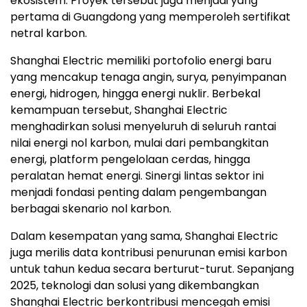
ekosistem. Proyek tersebut juga menjadi yang
pertama di Guangdong yang memperoleh sertifikat
netral karbon.
Shanghai Electric memiliki portofolio energi baru
yang mencakup tenaga angin, surya, penyimpanan
energi, hidrogen, hingga energi nuklir. Berbekal
kemampuan tersebut, Shanghai Electric
menghadirkan solusi menyeluruh di seluruh rantai
nilai energi nol karbon, mulai dari pembangkitan
energi, platform pengelolaan cerdas, hingga
peralatan hemat energi. Sinergi lintas sektor ini
menjadi fondasi penting dalam pengembangan
berbagai skenario nol karbon.
Dalam kesempatan yang sama, Shanghai Electric
juga merilis data kontribusi penurunan emisi karbon
untuk tahun kedua secara berturut-turut. Sepanjang
2025, teknologi dan solusi yang dikembangkan
Shanghai Electric berkontribusi mencegah emisi