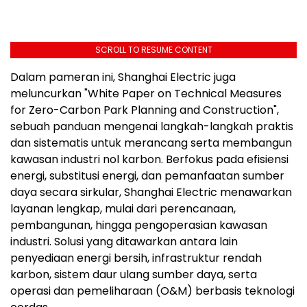
SCROLL TO RESUME CONTENT
Dalam pameran ini, Shanghai Electric juga
meluncurkan "White Paper on Technical Measures
for Zero-Carbon Park Planning and Construction",
sebuah panduan mengenai langkah-langkah praktis
dan sistematis untuk merancang serta membangun
kawasan industri nol karbon. Berfokus pada efisiensi
energi, substitusi energi, dan pemanfaatan sumber
daya secara sirkular, Shanghai Electric menawarkan
layanan lengkap, mulai dari perencanaan,
pembangunan, hingga pengoperasian kawasan
industri. Solusi yang ditawarkan antara lain
penyediaan energi bersih, infrastruktur rendah
karbon, sistem daur ulang sumber daya, serta
operasi dan pemeliharaan (O&M) berbasis teknologi