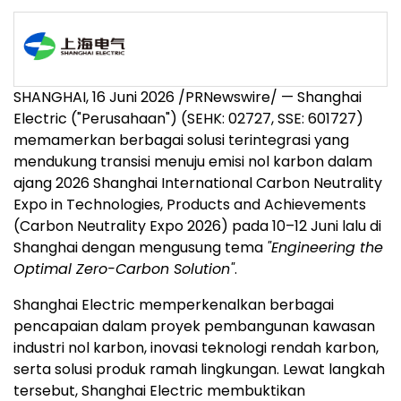
SHANGHAI, 16 Juni 2026 /PRNewswire/ — Shanghai
Electric ("Perusahaan") (SEHK: 02727, SSE: 601727)
memamerkan berbagai solusi terintegrasi yang
mendukung transisi menuju emisi nol karbon dalam
ajang 2026 Shanghai International Carbon Neutrality
Expo in Technologies, Products and Achievements
(Carbon Neutrality Expo 2026) pada 10–12 Juni lalu di
Shanghai dengan mengusung tema
"Engineering the
Optimal Zero-Carbon Solution"
.
Shanghai Electric memperkenalkan berbagai
pencapaian dalam proyek pembangunan kawasan
industri nol karbon, inovasi teknologi rendah karbon,
serta solusi produk ramah lingkungan. Lewat langkah
tersebut, Shanghai Electric membuktikan