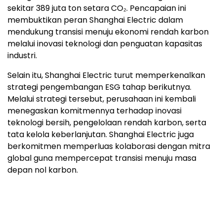
sekitar 389 juta ton setara CO₂. Pencapaian ini
membuktikan peran Shanghai Electric dalam
mendukung transisi menuju ekonomi rendah karbon
melalui inovasi teknologi dan penguatan kapasitas
industri.
Selain itu, Shanghai Electric turut memperkenalkan
strategi pengembangan ESG tahap berikutnya.
Melalui strategi tersebut, perusahaan ini kembali
menegaskan komitmennya terhadap inovasi
teknologi bersih, pengelolaan rendah karbon, serta
tata kelola keberlanjutan. Shanghai Electric juga
berkomitmen memperluas kolaborasi dengan mitra
global guna mempercepat transisi menuju masa
depan nol karbon.