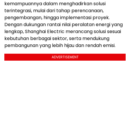
kemampuannya dalam menghadirkan solusi
terintegrasi, mulai dari tahap perencanaan,
pengembangan, hingga implementasi proyek.
Dengan dukungan rantai nilai peralatan energi yang
lengkap, Shanghai Electric merancang solusi sesuai
kebutuhan berbagai sektor, serta mendukung
pembangunan yang lebih hijau dan rendah emisi.
ADVERTISEMENT