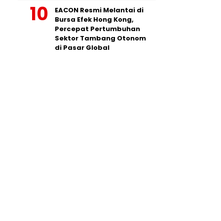
EACON Resmi Melantai di
Bursa Efek Hong Kong,
Percepat Pertumbuhan
Sektor Tambang Otonom
di Pasar Global