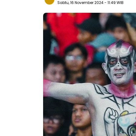
Sabtu, 16 November 2024
- 11:49 WIB