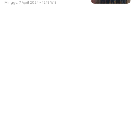
Minggu, 7 April 2024 - 18:19 WIB