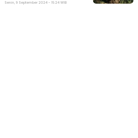
Senin, 9 September 2024 - 15:24 WIB