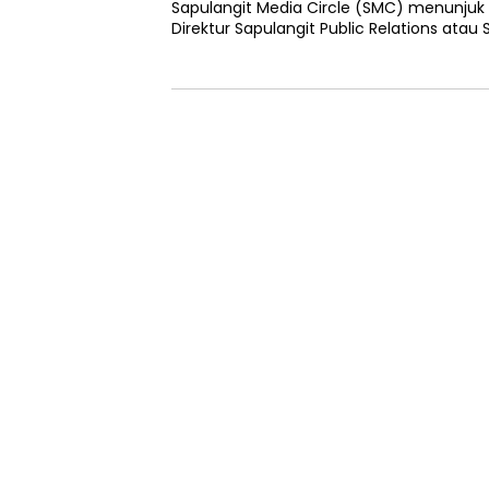
Sapulangit Media Circle (SMC) menunju
Direktur Sapulangit Public Relations atau