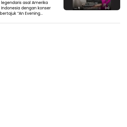
legendaris asal Amerika
 Indonesia dengan konser
bertajuk “An Evening…