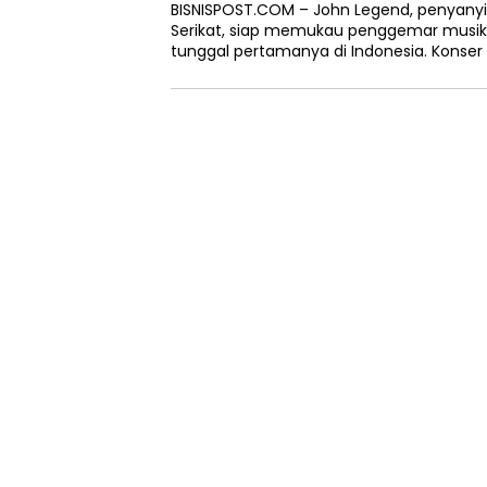
BISNISPOST.COM – John Legend, penyanyi 
Serikat, siap memukau penggemar musik
tunggal pertamanya di Indonesia. Konser 