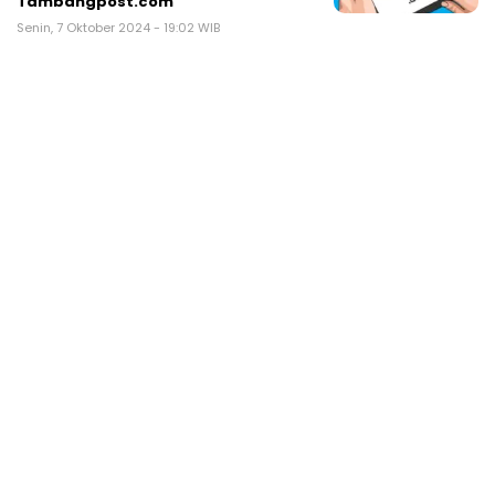
Tambangpost.com
Senin, 7 Oktober 2024 - 19:02 WIB