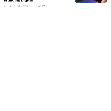
Branding Digital
Kamis, 21 Mei 2026 - 06:49 WIB