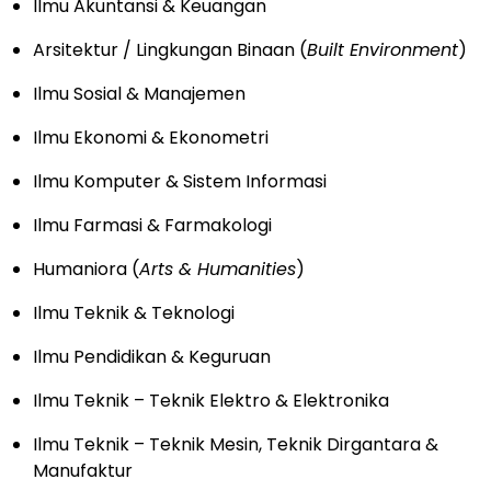
Ilmu Akuntansi & Keuangan
Arsitektur / Lingkungan Binaan (
Built Environment
)
Ilmu Sosial & Manajemen
Ilmu Ekonomi & Ekonometri
Ilmu Komputer & Sistem Informasi
Ilmu Farmasi & Farmakologi
Humaniora (
Arts & Humanities
)
Ilmu Teknik & Teknologi
Ilmu Pendidikan & Keguruan
Ilmu Teknik – Teknik Elektro & Elektronika
Ilmu Teknik – Teknik Mesin, Teknik Dirgantara &
Manufaktur