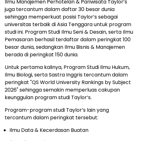
Ilmu Manajemen Perhotelan & Pariwisata Taylor’s
juga tercantum dalam daftar 30 besar dunia
sehingga memperkuat posisi Taylor’s sebagai
universitas terbaik di Asia Tenggara untuk program
studi ini. Program Studi Ilmu Seni & Desain, serta Ilmu
Pemasaran berhasil terdaftar dalam peringkat 100
besar dunia, sedangkan Ilmu Bisnis & Manajemen
berada di peringkat 150 dunia.
Untuk pertama kalinya, Program Studi Ilmu Hukum,
Ilmu Biologi, serta Sastra Inggris tercantum dalam
peringkat "QS World University Rankings by Subject
2026" sehingga semakin memperluas cakupan
keunggulan program studi Taylor’s.
Program-program studi Taylor’s lain yang
tercantum dalam peringkat tersebut:
Ilmu Data & Kecerdasan Buatan