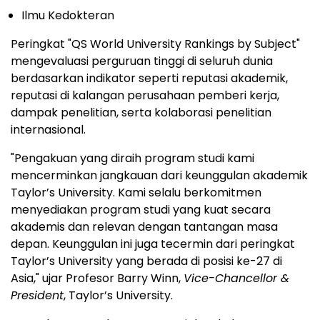
Ilmu Kedokteran
Peringkat "QS World University Rankings by Subject"
mengevaluasi perguruan tinggi di seluruh dunia
berdasarkan indikator seperti reputasi akademik,
reputasi di kalangan perusahaan pemberi kerja,
dampak penelitian, serta kolaborasi penelitian
internasional.
"Pengakuan yang diraih program studi kami
mencerminkan jangkauan dari keunggulan akademik
Taylor’s University. Kami selalu berkomitmen
menyediakan program studi yang kuat secara
akademis dan relevan dengan tantangan masa
depan. Keunggulan ini juga tecermin dari peringkat
Taylor’s University yang berada di posisi ke-27 di
Asia," ujar Profesor Barry Winn,
Vice-Chancellor &
President
, Taylor’s University.