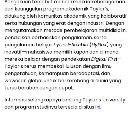
Pengakuan tersebut mencerminkan keberagaman
dan keunggulan program akademik Taylor’s,
didukung oleh komunitas akademik yang kolaboratif
serta hubungan yang erat dengan industri. Dengan
mengutamakan metode pembelajaran multidisiplin,
pendidikan berbasiskan pengalaman, serta
pengalaman belajar
hybrid-flexible
(
HyFlex
) yang
inovatif—mahasiswa memilih kapan dan di mana
mereka belajar dengan pendekatan
Digital First
—
Taylor’s terus membekali lulusan dengan ilmu
pengetahuan, kemampuan beradaptasi, dan
wawasan global untuk berkembang di dunia yang
terus berubah dengan cepat.
Informasi selengkapnya tentang Taylor’s University
dan program studinya tersedia di situs
ini
.