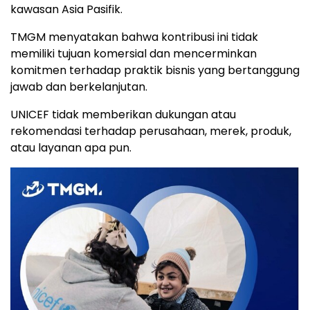
kawasan Asia Pasifik.
TMGM menyatakan bahwa kontribusi ini tidak
memiliki tujuan komersial dan mencerminkan
komitmen terhadap praktik bisnis yang bertanggung
jawab dan berkelanjutan.
UNICEF tidak memberikan dukungan atau
rekomendasi terhadap perusahaan, merek, produk,
atau layanan apa pun.