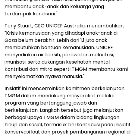
membantu anak-anak dan keluarga yang
terdampak kondisi ini."
Tony Stuart, CEO UNICEF Australia, menambahkan,
"Krisis kemanusiaan yang dihadapi anak-anak di
Gaza belum berakhir. Lebih dari 1,1 juta anak
membutuhkan bantuan kemanusiaan. UNICEF
menyediakan air bersih, perawatan malnutrisi,
imunisasi, serta dukungan kesehatan mental.
Kontribusi dari mitra seperti TMGM membantu kami
menyelamatkan nyawa manusia."
Inisiatif ini mencerminkan komitmen berkelanjutan
TMGM dalam mendukung masyarakat melalui
program yang bertanggung jawab dan
berkelanjutan. Langkah tersebut juga melanjutkan
berbagai upaya TMGM dalam bidang lingkungan
hidup dan sosial, termasuk berkontribusi pada inisiatif
konservasi laut dan proyek pembangunan regional di