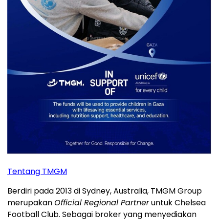
Tentang TMGM
Berdiri pada 2013 di Sydney, Australia, TMGM Group
merupakan
Official Regional Partner
untuk Chelsea
Football Club. Sebagai broker yang menyediakan