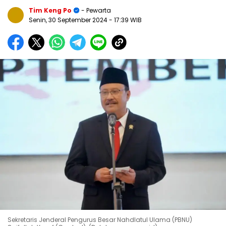
Tim Keng Po
- Pewarta
Senin, 30 September 2024
- 17:39 WIB
Sekretaris Jenderal Pengurus Besar Nahdlatul Ulama (PBNU)