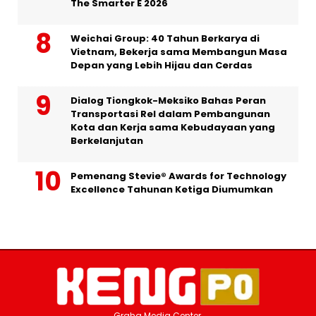
The Smarter E 2026
Weichai Group: 40 Tahun Berkarya di
Vietnam, Bekerja sama Membangun Masa
Depan yang Lebih Hijau dan Cerdas
Dialog Tiongkok-Meksiko Bahas Peran
Transportasi Rel dalam Pembangunan
Kota dan Kerja sama Kebudayaan yang
Berkelanjutan
Pemenang Stevie® Awards for Technology
Excellence Tahunan Ketiga Diumumkan
Graha Media Center,