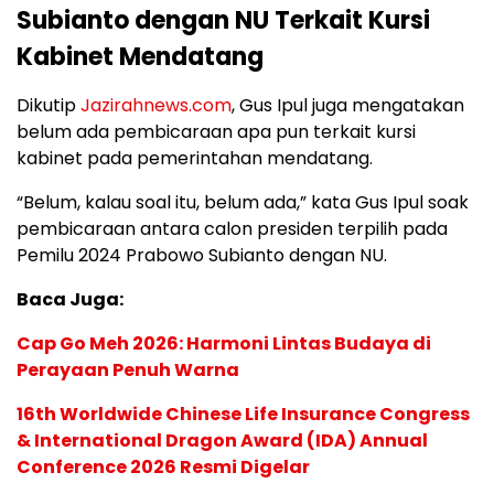
Subianto dengan NU Terkait Kursi
Kabinet Mendatang
Dikutip
Jazirahnews.com
, Gus Ipul juga mengatakan
belum ada pembicaraan apa pun terkait kursi
kabinet pada pemerintahan mendatang.
“Belum, kalau soal itu, belum ada,” kata Gus Ipul soak
pembicaraan antara calon presiden terpilih pada
Pemilu 2024 Prabowo Subianto dengan NU.
Baca Juga:
Cap Go Meh 2026: Harmoni Lintas Budaya di
Perayaan Penuh Warna
16th Worldwide Chinese Life Insurance Congress
& International Dragon Award (IDA) Annual
Conference 2026 Resmi Digelar