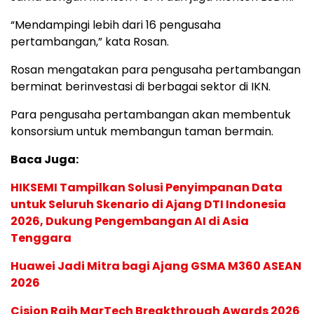
“Mendampingi lebih dari 16 pengusaha
pertambangan,” kata Rosan.
Rosan mengatakan para pengusaha pertambangan
berminat berinvestasi di berbagai sektor di IKN.
Para pengusaha pertambangan akan membentuk
konsorsium untuk membangun taman bermain.
Baca Juga:
HIKSEMI Tampilkan Solusi Penyimpanan Data
untuk Seluruh Skenario di Ajang DTI Indonesia
2026, Dukung Pengembangan AI di Asia
Tenggara
Huawei Jadi Mitra bagi Ajang GSMA M360 ASEAN
2026
Cision Raih MarTech Breakthrough Awards 2026