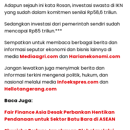
Adapun sejauh ini kata Rosan, investasi swasta di IKN
yang sudah dalam komitmen senilai Rp58,6 triliun.
Sedangkan investasi dari pemerintah sendiri sudah
mencapai Rp85 triliun.***
Sempatkan untuk membaca berbagai berita dan
informasi seputar ekonomi dan bisnis lainnya di
media
Mediaagri.com
dan
Harianekonomi.com
Jangan lewatkan juga menyimak berita dan
informasi terkini mengenai politik, hukum, dan
nasional melalui media
Infoekspres.com
dan
Hellotangerang.com
Baca Juga:
Fair Finance Asia Desak Perbankan Hentikan
Pendanaan untuk Sektor Batu Bara di ASEAN