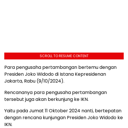
SCROLL TO RESUME CONTENT
Para pengusaha pertambangan bertemu dengan
Presiden Joko Widodo di Istana Kepresidenan
Jakarta, Rabu (9/10/2024).
Rencananya para pengusaha pertambangan
tersebut juga akan berkunjung ke IKN.
Yaitu pada Jumat 11 Oktober 2024 nanti, bertepatan
dengan rencana kunjungan Presiden Joko Widodo ke
IKN.