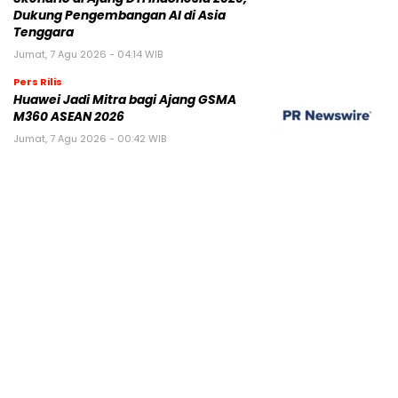
Dukung Pengembangan AI di Asia
Tenggara
Jumat, 7 Agu 2026 - 04:14 WIB
Pers Rilis
Huawei Jadi Mitra bagi Ajang GSMA
M360 ASEAN 2026
Jumat, 7 Agu 2026 - 00:42 WIB