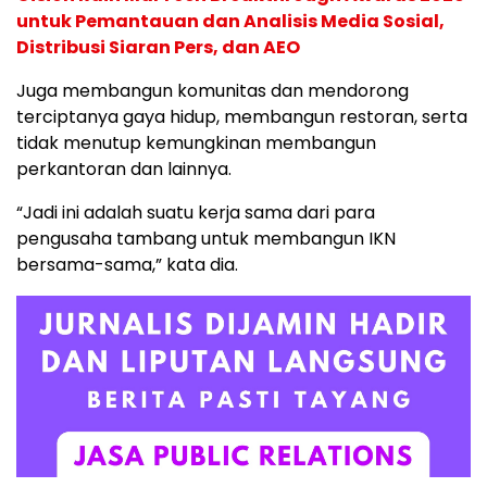
untuk Pemantauan dan Analisis Media Sosial,
Distribusi Siaran Pers, dan AEO
Juga membangun komunitas dan mendorong
terciptanya gaya hidup, membangun restoran, serta
tidak menutup kemungkinan membangun
perkantoran dan lainnya.
“Jadi ini adalah suatu kerja sama dari para
pengusaha tambang untuk membangun IKN
bersama-sama,” kata dia.