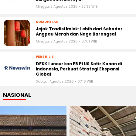
Minggu, 2 Agustus 2026 - 23:35 WIB
KOMUNITAS
Jejak Tradisi Imlek: Lebih dari Sekadar
Angpau Merah dan Naga Barongsai
Minggu, 2 Agustus 2026 - 07:01 WIB
PERS RILIS
DFSK Luncurkan E5 PLUS Setir Kanan di
Indonesia, Perkuat Strategi Ekspansi
Global
Sabtu, 1 Agustus 2026 - 07:16 WIB
NASIONAL