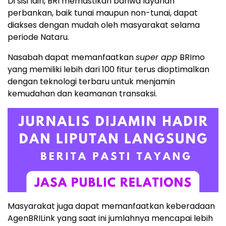
Di sisi lain, BRI memastikan bahwa layanan
perbankan, baik tunai maupun non-tunai, dapat
diakses dengan mudah oleh masyarakat selama
periode Nataru.
Nasabah dapat memanfaatkan
super app
BRImo
yang memiliki lebih dari 100 fitur terus dioptimalkan
dengan teknologi terbaru untuk menjamin
kemudahan dan keamanan transaksi.
Masyarakat juga dapat memanfaatkan keberadaan
AgenBRILink yang saat ini jumlahnya mencapai lebih