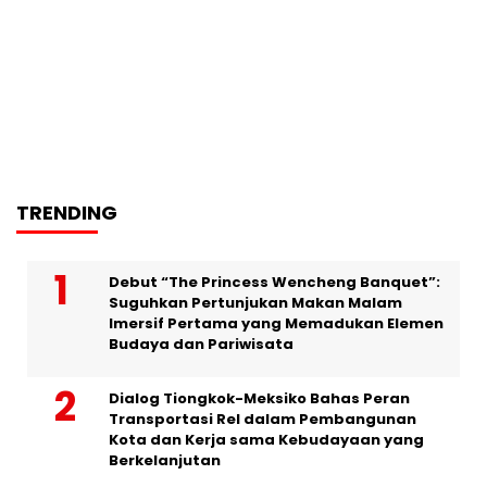
TRENDING
Debut “The Princess Wencheng Banquet”:
Suguhkan Pertunjukan Makan Malam
Imersif Pertama yang Memadukan Elemen
Budaya dan Pariwisata
Dialog Tiongkok-Meksiko Bahas Peran
Transportasi Rel dalam Pembangunan
Kota dan Kerja sama Kebudayaan yang
Berkelanjutan