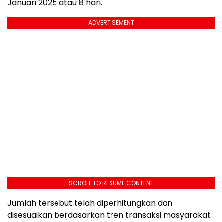
Januari 2025 atau 8 hari.
ADVERTISEMENT
SCROLL TO RESUME CONTENT
Jumlah tersebut telah diperhitungkan dan
disesuaikan berdasarkan tren transaksi masyarakat