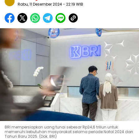
Rabu, 11 Desember 2024
- 22:19 WIB
BRI mempersiapkan uang tunai sebesar Rp24,6 triliun untuk
memenuhi kebutuhan masyarakat selama periode Natal 2024 dan
Tahun Baru 2025. (Dok. BRI)