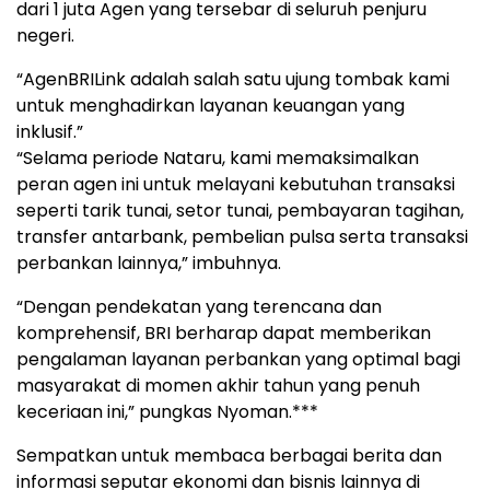
dari 1 juta Agen yang tersebar di seluruh penjuru
negeri.
“AgenBRILink adalah salah satu ujung tombak kami
untuk menghadirkan layanan keuangan yang
inklusif.”
“Selama periode Nataru, kami memaksimalkan
peran agen ini untuk melayani kebutuhan transaksi
seperti tarik tunai, setor tunai, pembayaran tagihan,
transfer antarbank, pembelian pulsa serta transaksi
perbankan lainnya,” imbuhnya.
“Dengan pendekatan yang terencana dan
komprehensif, BRI berharap dapat memberikan
pengalaman layanan perbankan yang optimal bagi
masyarakat di momen akhir tahun yang penuh
keceriaan ini,” pungkas Nyoman.***
Sempatkan untuk membaca berbagai berita dan
informasi seputar ekonomi dan bisnis lainnya di