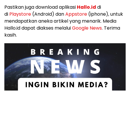
Pastikan juga download aplikasi
Hallo.id
di
di
Playstore
(Android) dan
Appstore
(iphone), untuk
mendapatkan aneka artikel yang menarik. Media
Hallo.id dapat diakses melalui
Google News
. Terima
kasih.