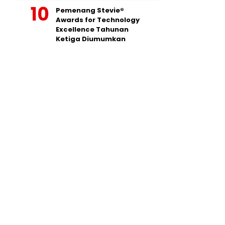
Pemenang Stevie®
Awards for Technology
Excellence Tahunan
Ketiga Diumumkan