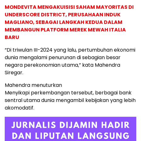
MONDEVITA MENGAKUISISI SAHAM MAYORITAS DI
UNDERSCORE DISTRICT, PERUSAHAAN INDUK
MAGLIANO, SEBAGAI LANGKAH KEDUA DALAM
MEMBANGUN PLATFORM MEREK MEWAH ITALIA
BARU
“Di triwulan III-2024 yang lalu, pertumbuhan ekonomi
dunia mengalami penurunan di sebagian besar
negara perekonomian utama,” kata Mahendra
Siregar.
Mahendra menuturkan
Menyikapi perkembangan tersebut, berbagai bank
sentral utama dunia mengambil kebijakan yang lebih
akomodatif.