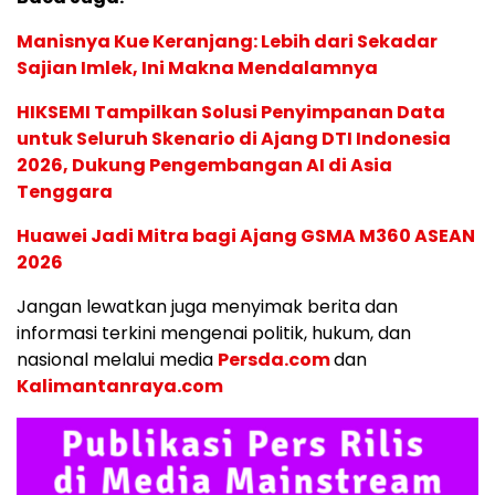
Manisnya Kue Keranjang: Lebih dari Sekadar
Sajian Imlek, Ini Makna Mendalamnya
HIKSEMI Tampilkan Solusi Penyimpanan Data
untuk Seluruh Skenario di Ajang DTI Indonesia
2026, Dukung Pengembangan AI di Asia
Tenggara
Huawei Jadi Mitra bagi Ajang GSMA M360 ASEAN
2026
Jangan lewatkan juga menyimak berita dan
informasi terkini mengenai politik, hukum, dan
nasional melalui media
Persda.com
dan
Kalimantanraya.com