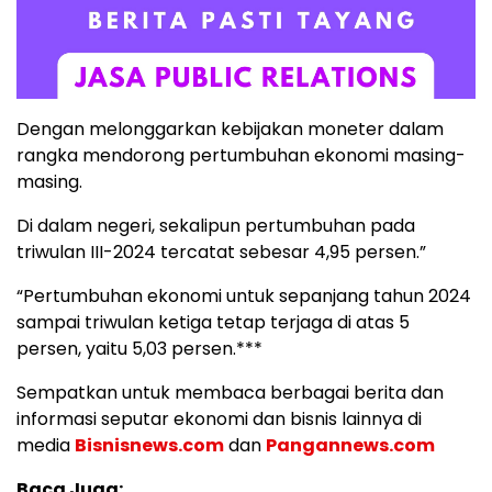
Dengan melonggarkan kebijakan moneter dalam
rangka mendorong pertumbuhan ekonomi masing-
masing.
Di dalam negeri, sekalipun pertumbuhan pada
triwulan III-2024 tercatat sebesar 4,95 persen.”
“Pertumbuhan ekonomi untuk sepanjang tahun 2024
sampai triwulan ketiga tetap terjaga di atas 5
persen, yaitu 5,03 persen.***
Sempatkan untuk membaca berbagai berita dan
informasi seputar ekonomi dan bisnis lainnya di
media
Bisnisnews.com
dan
Pangannews.com
Baca Juga: