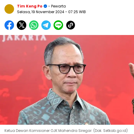
Tim Keng Po
- Pewarta
Selasa, 19 November 2024
- 07:25 WIB
Ketua Dewan Komisioner OJK Mahendra Siregar. (Dok. Setkab.go.id)